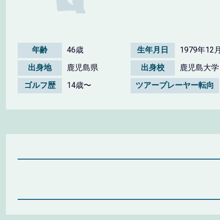
年齢
46歳
生年月日
1979年12
出身地
鹿児島県
出身校
鹿児島大学
ゴルフ歴
14歳〜
ツアープレーヤー転向