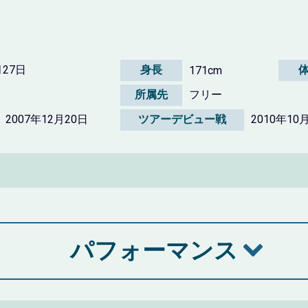
月27日
身長
171cm
所属先
フリー
2007年12月20日
ツアーデビュー戦
2010年1
パフォーマンス