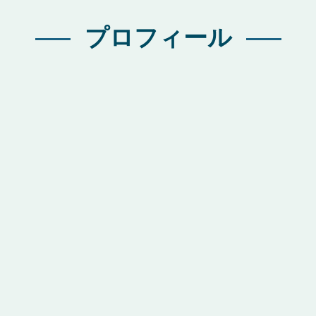
プロフィール