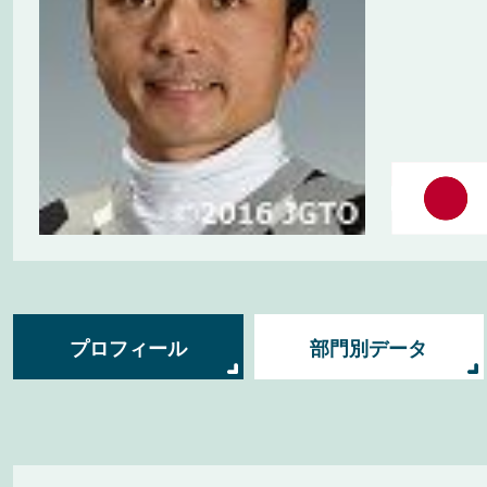
プロフィール
部門別データ