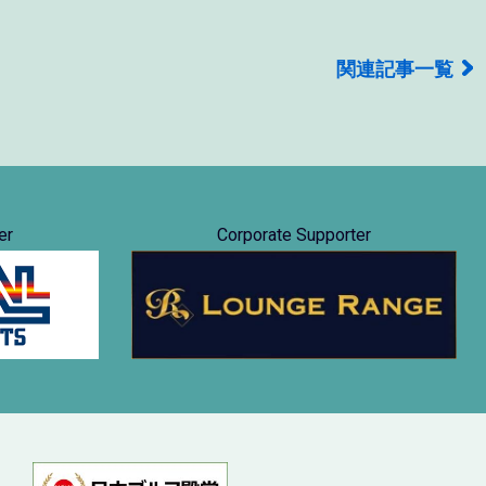
関連記事一覧
er
Corporate Supporter