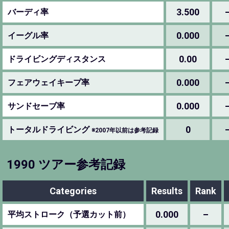
3.500
バーディ率
0.000
イーグル率
0.00
ドライビングディスタンス
0.000
フェアウェイキープ率
0.000
サンドセーブ率
0
トータルドライビング
※2007年以前は参考記録
1990 ツアー参考記録
Categories
Results
Rank
0.000
–
平均ストローク（予選カット前）