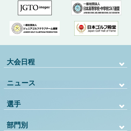
大会日程
ニュース
選手
部門別