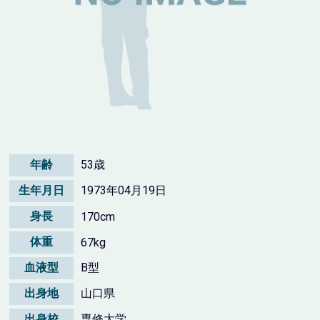
年齢
53歳
生年月日
1973年04月19日
身長
170cm
体重
67kg
血液型
B型
出身地
山口県
出身校
専修大学