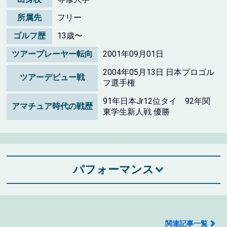
所属先
フリー
ゴルフ歴
13歳〜
ツアープレーヤー転向
2001年09月01日
2004年05月13日 日本プロゴル
ツアーデビュー戦
フ選手権
91年日本Jr12位タイ 92年関
アマチュア時代の戦歴
東学生新人戦 優勝
パフォーマンス
関連記事一覧