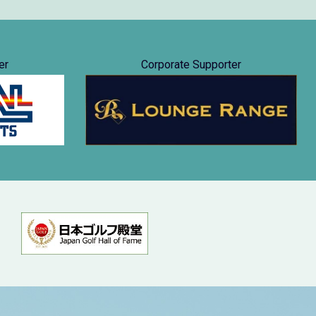
er
Corporate Supporter