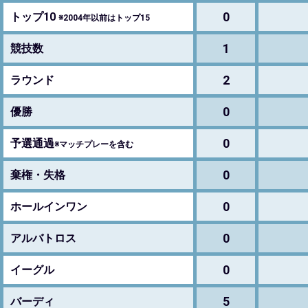
0
トップ10
※2004年以前はトップ15
1
競技数
2
ラウンド
0
優勝
0
予選通過
※マッチプレーを含む
0
棄権・失格
0
ホールインワン
0
アルバトロス
0
イーグル
5
バーディ