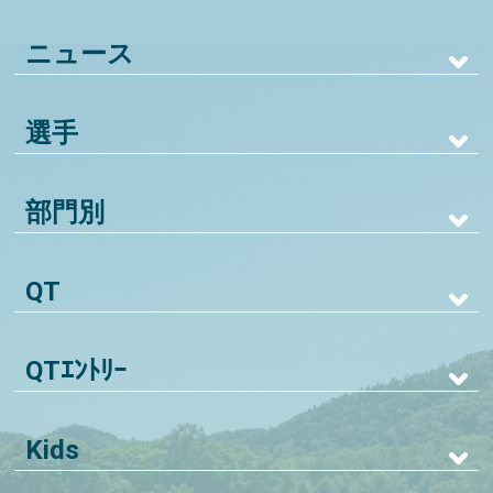
ニュース
選手
部門別
QT
QTｴﾝﾄﾘｰ
Kids