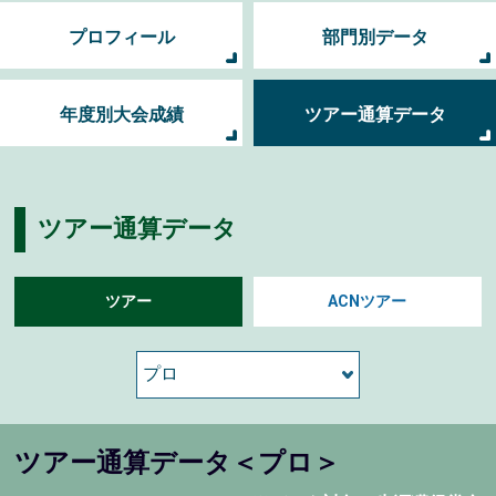
プロフィール
部門別データ
年度別大会成績
ツアー通算データ
ツアー通算データ
ツアー
ACNツアー
ツアー通算データ＜プロ＞