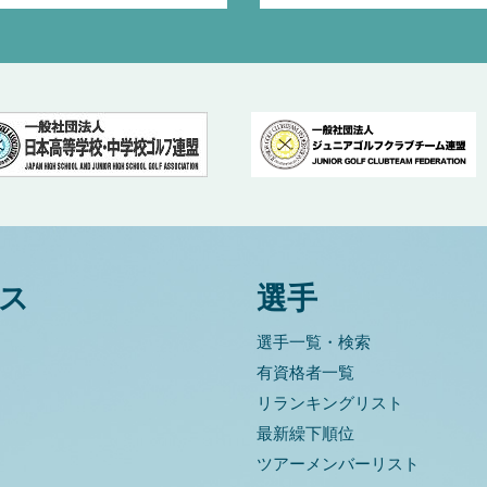
ス
選手
選手一覧・検索
有資格者一覧
リランキングリスト
最新繰下順位
ツアーメンバーリスト