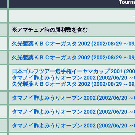
Tourn
※アマチュア時の勝利数を含む
久光製薬ＫＢＣオーガスタ 2002 (2002/08/29 ～09/
久光製薬ＫＢＣオーガスタ 2002 (2002/08/29 ～09/
日本ゴルフツアー選手権イーヤマカップ 2001 (2001/06
タマノイ酢よみうりオープン 2002 (2002/06/20 ～0
久光製薬ＫＢＣオーガスタ 2002 (2002/08/29 ～09/
タマノイ酢よみうりオープン 2002 (2002/06/20 ～0
タマノイ酢よみうりオープン 2002 (2002/06/20 ～0
タマノイ酢よみうりオープン 2002 (2002/06/20 ～0