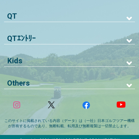
QT
QTｴﾝﾄﾘｰ
Kids
Others
このサイトに掲載されている内容（データ）は（一社）日本ゴルフツアー機構
が所有するものであり、無断転載、転用及び無断複製は一切禁止します。