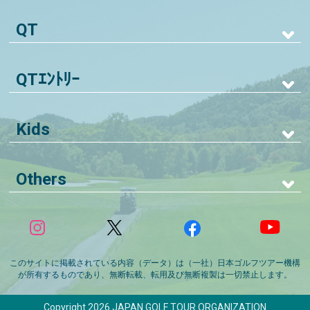
QT
QTｴﾝﾄﾘｰ
Kids
Others
このサイトに掲載されている内容（データ）は（一社）日本ゴルフツアー機構
が所有するものであり、無断転載、転用及び無断複製は一切禁止します。
Copyright 2026 JAPAN GOLF TOUR ORGANIZATION