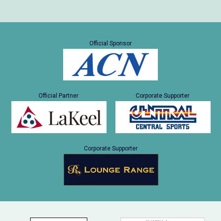
Official Sponsor
Official Partner
Corporate Supporter
Corporate Supporter