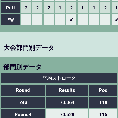
Putt
2
2
2
1
2
1
1
2
1
FW
✔
大会部門別データ
部門別データ
平均ストローク
Round
Results
Pos
Total
70.064
T18
Round4
70.528
T15