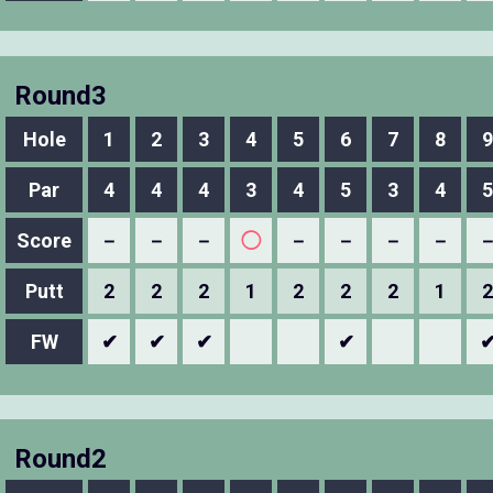
Round3
Hole
1
2
3
4
5
6
7
8
9
Par
4
4
4
3
4
5
3
4
5
Score
－
－
－
◯
－
－
－
－
Putt
2
2
2
1
2
2
2
1
2
FW
✔
✔
✔
✔
Round2