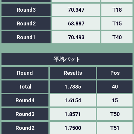
Round3
70.347
T18
Round2
68.887
T15
Round1
70.493
T40
平均パット
Round
Results
Pos
Total
1.7885
40
Round4
1.6154
15
Round3
1.8571
T50
Round2
1.7500
T51