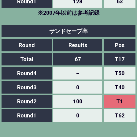
Round1
128
63
※2007年以前は参考記録
サンドセーブ率
Round
Results
Pos
Total
67
T17
Round4
–
T50
Round3
0
T40
Round2
100
T1
Round1
0
T62