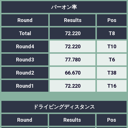
パーオン率
Round
Results
Pos
Total
72.220
T8
Round4
72.220
T10
Round3
77.780
T6
Round2
66.670
T38
Round1
72.220
T16
ドライビングディスタンス
Round
Results
Pos