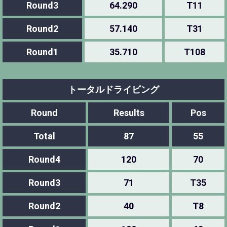
Round3
64.290
T11
Round2
57.140
T31
Round1
35.710
T108
トータルドライビング
Round
Results
Pos
Total
87
55
Round4
120
70
Round3
71
T35
Round2
40
T8