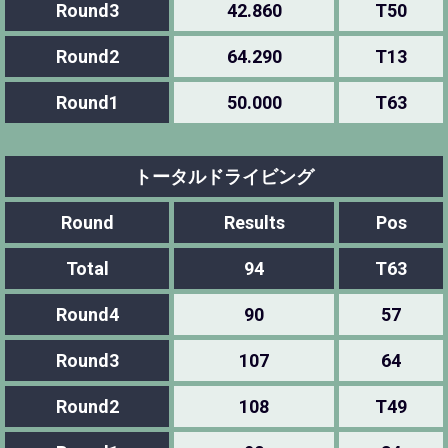
Round3
42.860
T50
Round2
64.290
T13
Round1
50.000
T63
トータルドライビング
Round
Results
Pos
Total
94
T63
Round4
90
57
Round3
107
64
Round2
108
T49