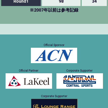
Round1
98
34
※2007年以前は参考記録
Official Sponsor
Official Partner
Corporate Supporter
Corporate Supporter