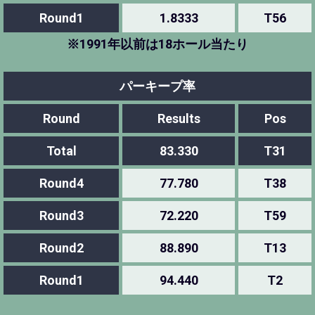
Round1
1.8333
T56
※1991年以前は18ホール当たり
パーキープ率
Round
Results
Pos
Total
83.330
T31
Round4
77.780
T38
Round3
72.220
T59
Round2
88.890
T13
Round1
94.440
T2