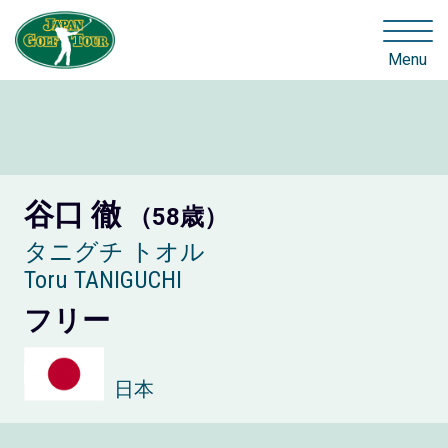
Menu
谷口 徹
（58歳）
タニグチ トオル
Toru TANIGUCHI
フリー
日本