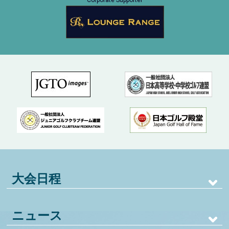
Corporate Supporter
大会日程
ニュース