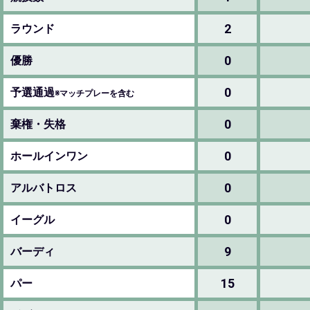
2
ラウンド
0
優勝
0
予選通過
※マッチプレーを含む
0
棄権・失格
0
ホールインワン
0
アルバトロス
0
イーグル
9
バーディ
15
パー