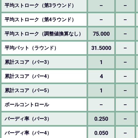
–
–
平均ストローク（第3ラウンド）
–
–
平均ストローク（第4ラウンド）
75.000
–
平均ストローク（調整値換算なし）
31.5000
–
平均パット（ラウンド）
1
–
累計スコア（パー3）
4
–
累計スコア（パー4）
1
–
累計スコア（パー5）
–
–
ボールコントロール
0.250
–
バーディ率（パー3）
0.050
–
バーディ率（パー4）