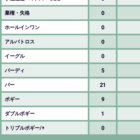
0
棄権・失格
0
ホールインワン
0
アルバトロス
0
イーグル
5
バーディ
21
パー
9
ボギー
1
ダブルボギー
0
トリプルボギー/+