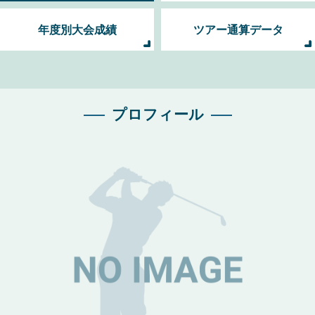
年度別大会成績
ツアー通算データ
プロフィール