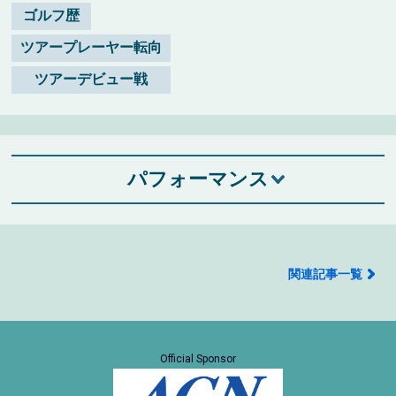
ゴルフ歴
ツアープレーヤー転向
ツアーデビュー戦
パフォーマンス
関連記事一覧
Official Sponsor