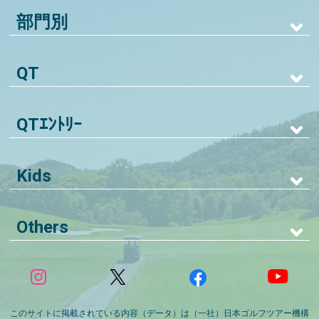
部門別
QT
QTｴﾝﾄﾘｰ
Kids
Others
このサイトに掲載されている内容（データ）は（一社）日本ゴルフツアー機構