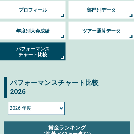
プロフィール
部門別データ
年度別大会成績
ツアー通算データ
パフォーマンス
チャート比較
パフォーマンスチャート比較
2026
賞金ランキング
（海外メジャー含む）