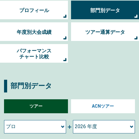
プロフィール
部門別データ
年度別大会成績
ツアー通算データ
パフォーマンス
チャート比較
部門別データ
ツアー
ACNツアー