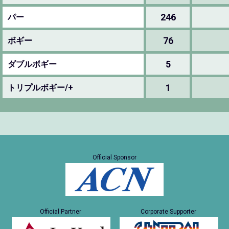
246
パー
76
ボギー
5
ダブルボギー
1
トリプルボギー/+
Official Sponsor
Official Partner
Corporate Supporter