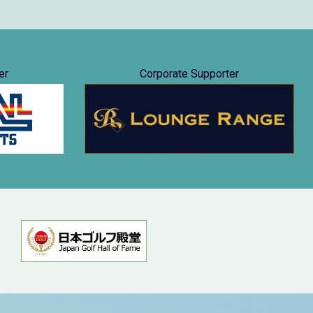
er
Corporate Supporter