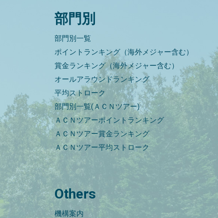
部門別
部門別一覧
ポイントランキング（海外メジャー含む）
賞金ランキング（海外メジャー含む）
オールアラウンドランキング
平均ストローク
部門別一覧(ＡＣＮツアー)
ＡＣＮツアーポイントランキング
ＡＣＮツアー賞金ランキング
ＡＣＮツアー平均ストローク
Others
機構案内