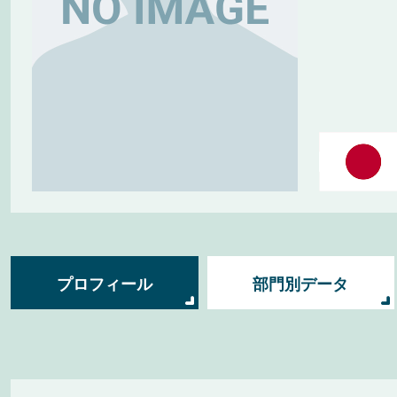
プロフィール
部門別データ