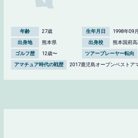
年齢
27歳
生年月日
1998年09
出身地
熊本県
出身校
熊本国府高
ゴルフ歴
12歳〜
ツアープレーヤー転向
アマチュア時代の戦歴
2017鹿児島オープンベストア