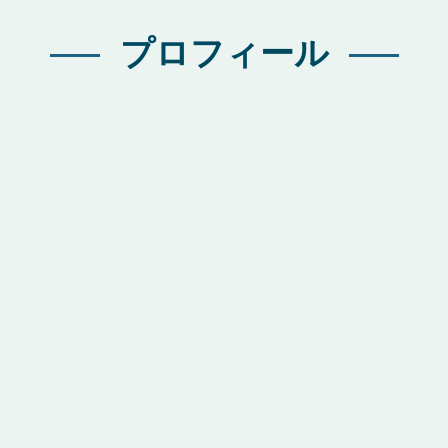
プロフィール