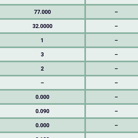
77.000
–
32.0000
–
1
–
3
–
2
–
–
–
0.000
–
0.090
–
0.000
–