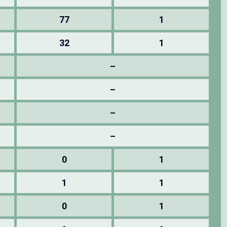
77
1
32
1
–
–
–
–
0
1
1
1
0
1