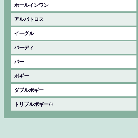
ホールインワン
アルバトロス
イーグル
バーディ
パー
ボギー
ダブルボギー
トリプルボギー/+