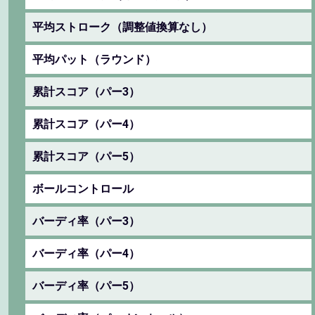
平均ストローク（調整値換算なし）
平均パット（ラウンド）
累計スコア（パー3）
累計スコア（パー4）
累計スコア（パー5）
ボールコントロール
バーディ率（パー3）
バーディ率（パー4）
バーディ率（パー5）