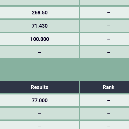
268.50
–
71.430
–
100.000
–
–
–
Results
Rank
77.000
–
–
–
–
–