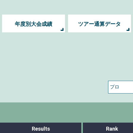
年度別大会成績
ツアー通算データ
Results
Rank