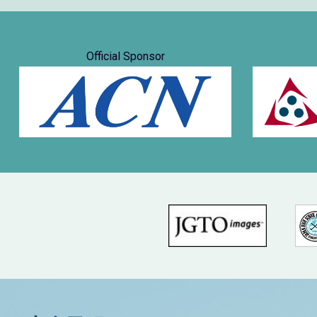
Official Sponsor