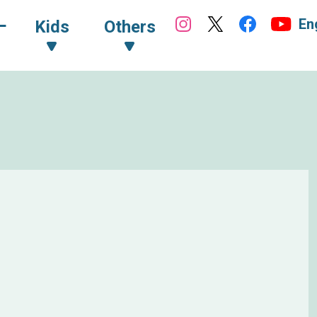
En
ｰ
Kids
Others