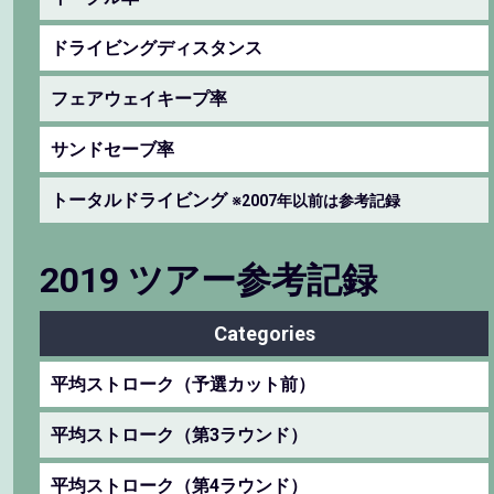
ドライビングディスタンス
フェアウェイキープ率
サンドセーブ率
トータルドライビング
※2007年以前は参考記録
2019 ツアー参考記録
Categories
平均ストローク（予選カット前）
平均ストローク（第3ラウンド）
平均ストローク（第4ラウンド）