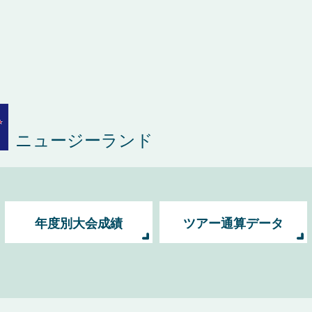
ニュージーランド
年度別大会成績
ツアー通算データ