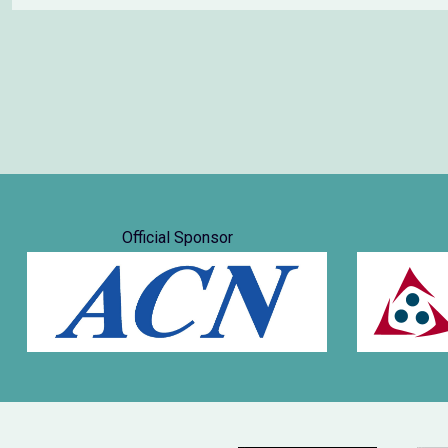
Official Sponsor