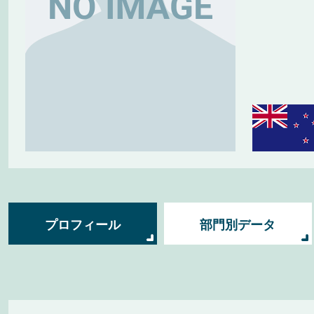
プロフィール
部門別データ