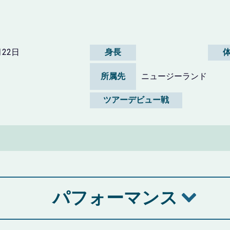
月22日
身長
所属先
ニュージーランド
ツアーデビュー戦
パフォーマンス