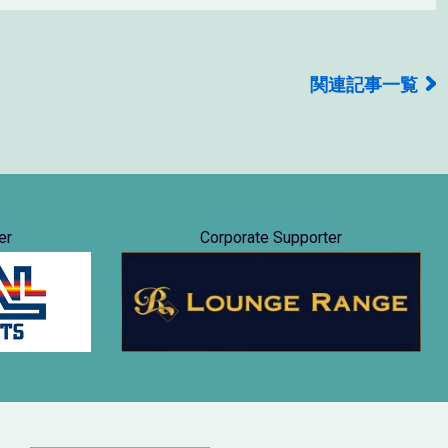
関連記事一覧
er
Corporate Supporter