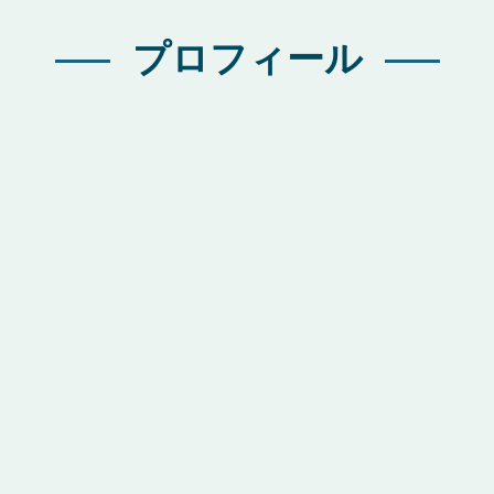
プロフィール