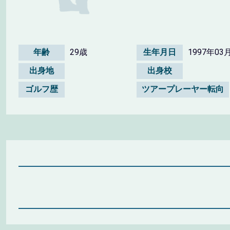
年齢
29歳
生年月日
1997年03
出身地
出身校
ゴルフ歴
ツアープレーヤー転向