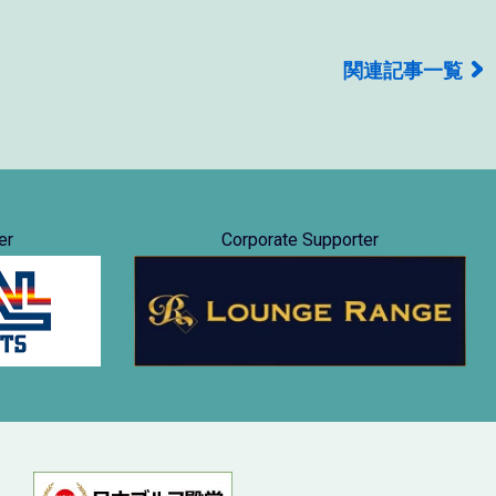
関連記事一覧
er
Corporate Supporter