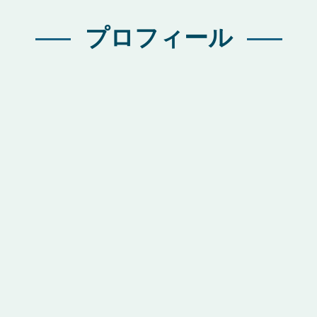
プロフィール