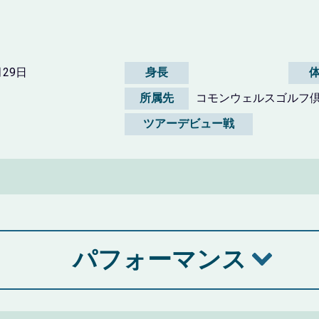
月29日
身長
所属先
コモンウェルスゴルフ
ツアーデビュー戦
パフォーマンス