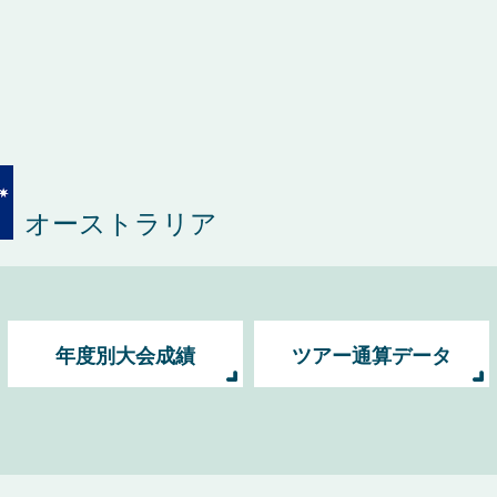
オーストラリア
年度別大会成績
ツアー通算データ