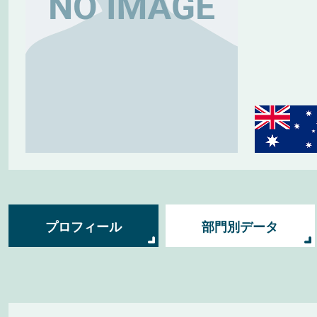
プロフィール
部門別データ