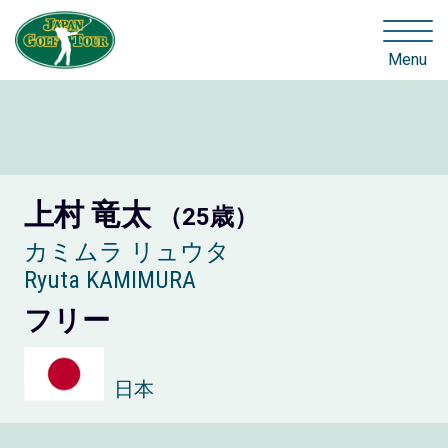
Menu
上村 竜太
（25歳）
カミムラ リュウタ
Ryuta KAMIMURA
フリー
日本