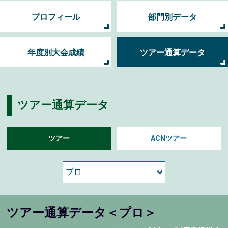
プロフィール
部門別データ
年度別大会成績
ツアー通算データ
ツアー通算データ
ツアー
ACNツアー
ツアー通算データ＜プロ＞