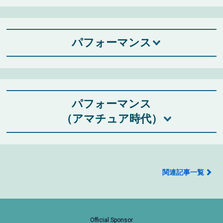
パフォーマンス
パフォーマンス
（アマチュア時代）
関連記事一覧
Official Sponsor