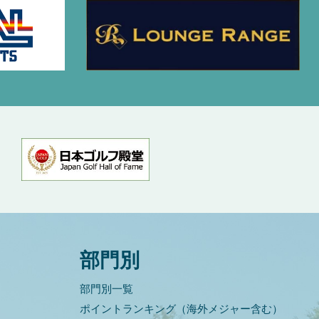
部門別
部門別一覧
ポイントランキング（海外メジャー含む）