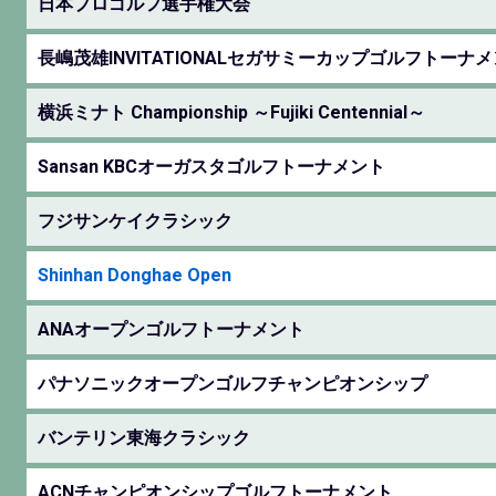
日本プロゴルフ選手権大会
長嶋茂雄INVITATIONALセガサミーカップゴルフトーナ
横浜ミナト Championship ～Fujiki Centennial～
Sansan KBCオーガスタゴルフトーナメント
フジサンケイクラシック
Shinhan Donghae Open
ANAオープンゴルフトーナメント
パナソニックオープンゴルフチャンピオンシップ
バンテリン東海クラシック
ACNチャンピオンシップゴルフトーナメント