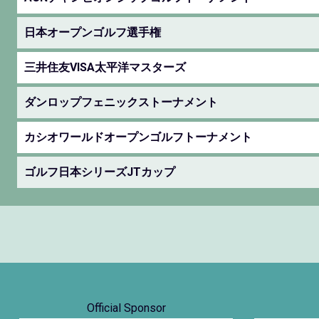
日本オープンゴルフ選手権
三井住友VISA太平洋マスターズ
ダンロップフェニックストーナメント
カシオワールドオープンゴルフトーナメント
ゴルフ日本シリーズJTカップ
Official Sponsor