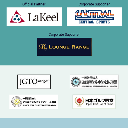
Official Partner
Corporate Supporter
Corporate Supporter