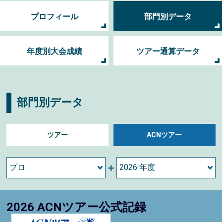
プロフィール
部門別データ
年度別大会成績
ツアー通算データ
部門別データ
ツアー
ACNツアー
2026 ACNツアー公式記録