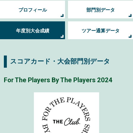
プロフィール
部門別データ
年度別大会成績
ツアー通算データ
スコアカード・大会部門別データ
For The Players By The Players 2024