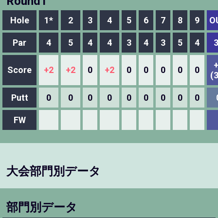
Round1
Hole
1*
2
3
4
5
6
7
8
9
O
Par
4
5
4
4
3
4
3
5
4
Score
+2
+2
0
+2
0
0
0
0
0
(
Putt
0
0
0
0
0
0
0
0
0
FW
大会部門別データ
部門別データ