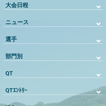
大会日程
ニュース
選手
部門別
QT
QTｴﾝﾄﾘｰ