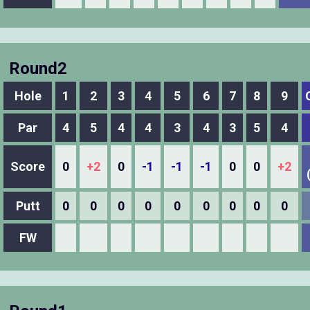
Round2
Hole
1
2
3
4
5
6
7
8
9
Par
4
5
4
4
3
4
3
5
4
Score
0
+2
0
-1
-1
-1
0
0
+2
Putt
0
0
0
0
0
0
0
0
0
FW