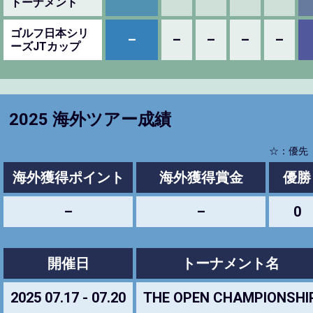
トーナメント
ゴルフ日本シリ
–
–
–
–
–
ーズJTカップ
2025 海外ツアー成績
☆：優先
海外獲得ポイント
海外獲得賞金
優勝
–
–
0
開催日
トーナメント名
2025 07.17 - 07.20
THE OPEN CHAMPIONSHI