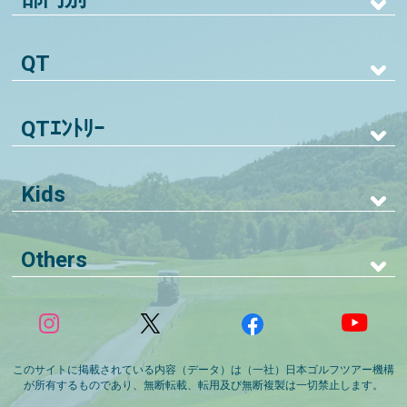
QT
QTｴﾝﾄﾘｰ
Kids
Others
このサイトに掲載されている内容（データ）は（一社）日本ゴルフツアー機構
が所有するものであり、無断転載、転用及び無断複製は一切禁止します。