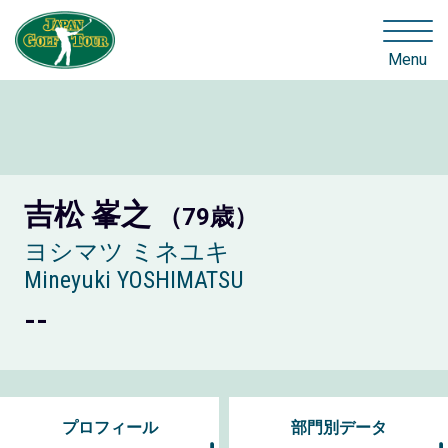
Menu
吉松 峯之
（79歳）
ヨシマツ ミネユキ
Mineyuki YOSHIMATSU
--
プロフィール
部門別データ