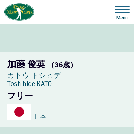
Menu
加藤 俊英
（36歳）
カトウ トシヒデ
Toshihide KATO
フリー
日本