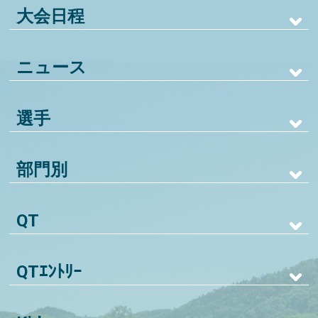
大会日程
ニュース
選手
部門別
QT
QTｴﾝﾄﾘｰ