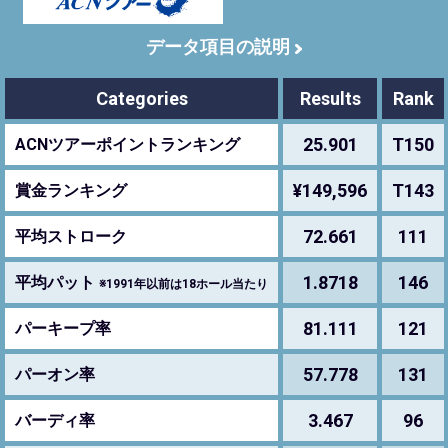
データ項目の説明
Categories
Results
Rank
25.901
T150
ACNツアーポイントランキング
¥149,596
T143
賞金ランキング
72.661
111
平均ストローク
1.8718
146
平均パット
※1991年以前は18ホール当たり
81.111
121
パーキープ率
57.778
131
パーオン率
3.467
96
バーディ率