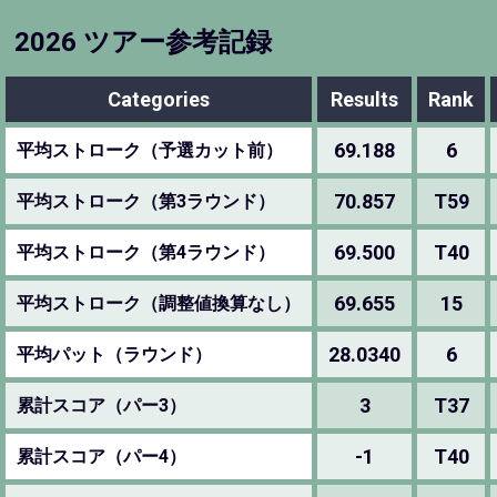
2026 ツアー参考記録
Categories
Results
Rank
69.188
6
平均ストローク（予選カット前）
70.857
T59
平均ストローク（第3ラウンド）
69.500
T40
平均ストローク（第4ラウンド）
69.655
15
平均ストローク（調整値換算なし）
28.0340
6
平均パット（ラウンド）
3
T37
累計スコア（パー3）
-1
T40
累計スコア（パー4）