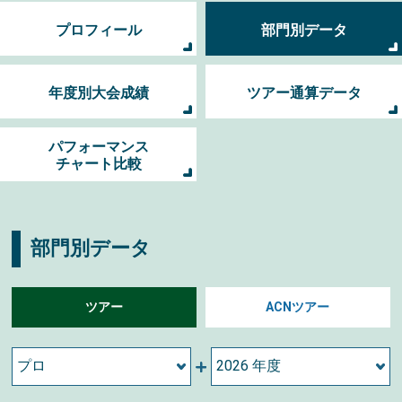
プロフィール
部門別データ
年度別大会成績
ツアー通算データ
パフォーマンス
チャート比較
部門別データ
ツアー
ACNツアー