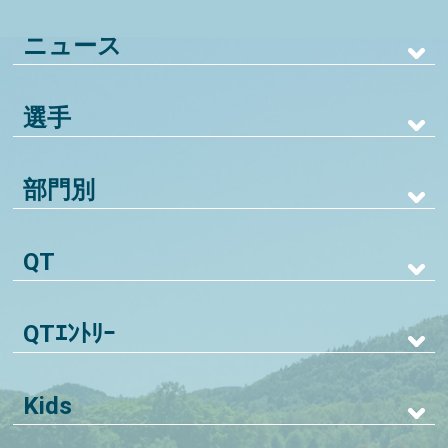
ニュース
選手
部門別
QT
QTｴﾝﾄﾘｰ
Kids