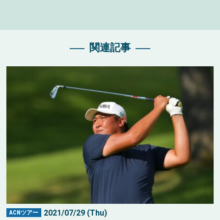
関連記事
2021/07/29 (Thu)
ACNツアー