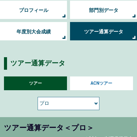
プロフィール
部門別データ
年度別大会成績
ツアー通算データ
ツアー通算データ
ツアー
ACNツアー
ツアー通算データ＜プロ＞