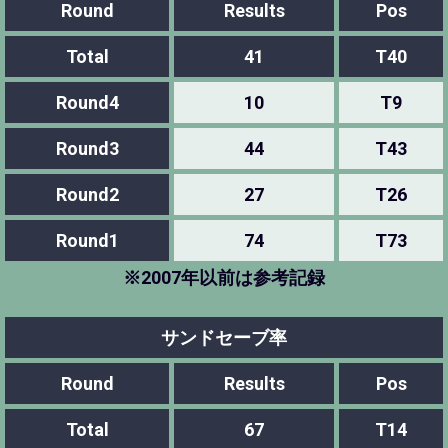
Round
Results
Pos
Total
41
T40
Round4
10
T9
Round3
44
T43
Round2
27
T26
Round1
74
T73
※2007年以前は参考記録
サンドセーブ率
Round
Results
Pos
Total
67
T14