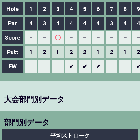
Hole
1
2
3
4
5
6
7
8
9
Par
4
3
4
4
4
4
3
4
4
Score
－
－
◯
－
－
－
－
－
Putt
1
2
1
2
2
1
2
1
2
FW
✔
✔
✔
大会部門別データ
部門別データ
平均ストローク