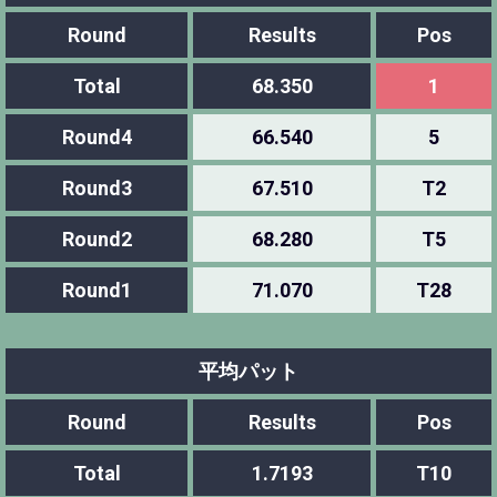
Round
Results
Pos
Total
68.350
1
Round4
66.540
5
Round3
67.510
T2
Round2
68.280
T5
Round1
71.070
T28
平均パット
Round
Results
Pos
Total
1.7193
T10