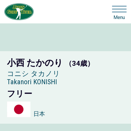
Menu
小西 たかのり
（34歳）
コニシ タカノリ
Takanori KONISHI
フリー
日本