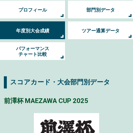
プロフィール
部門別データ
年度別大会成績
ツアー通算データ
パフォーマンス
チャート比較
スコアカード・大会部門別データ
前澤杯 MAEZAWA CUP 2025