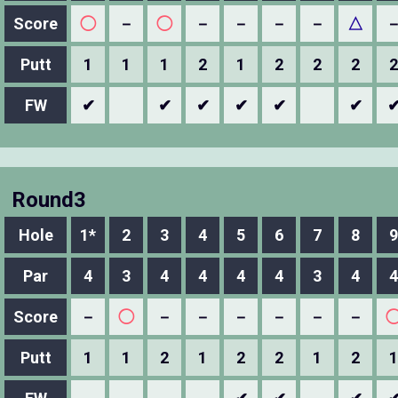
Score
◯
－
◯
－
－
－
－
△
Putt
1
1
1
2
1
2
2
2
2
FW
✔
✔
✔
✔
✔
✔
Round3
Hole
1*
2
3
4
5
6
7
8
9
Par
4
3
4
4
4
4
3
4
4
Score
－
◯
－
－
－
－
－
－
Putt
1
1
2
1
2
2
1
2
1