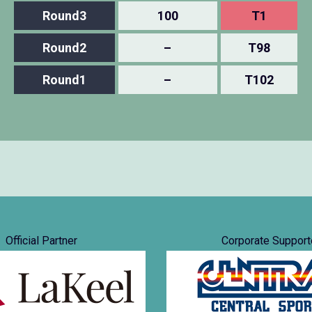
Round3
100
T1
Round2
–
T98
Round1
–
T102
Official Partner
Corporate Support