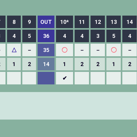
7
8
9
OUT
10*
11
12
13
14
3
4
5
36
4
4
3
5
4
－
△
－
35
◯
－
－
◯
－
2
1
2
14
1
2
2
1
2
✔