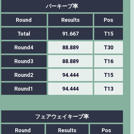
パーキープ率
Round
Results
Pos
Total
91.667
T15
Round4
88.889
T30
Round3
88.889
T16
Round2
94.444
T15
Round1
94.444
T13
フェアウェイキープ率
Round
Results
Pos