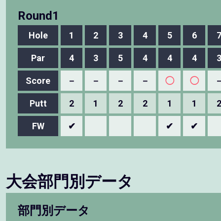
Round1
Hole
1
2
3
4
5
6
Par
4
3
5
4
4
4
Score
－
－
－
－
◯
◯
Putt
2
1
2
2
1
1
FW
✔
✔
✔
大会部門別データ
部門別データ