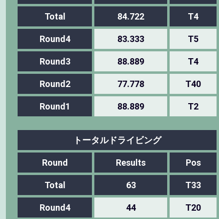
Total
84.722
T4
Round4
83.333
T5
Round3
88.889
T4
Round2
77.778
T40
Round1
88.889
T2
トータルドライビング
Round
Results
Pos
Total
63
T33
Round4
44
T20