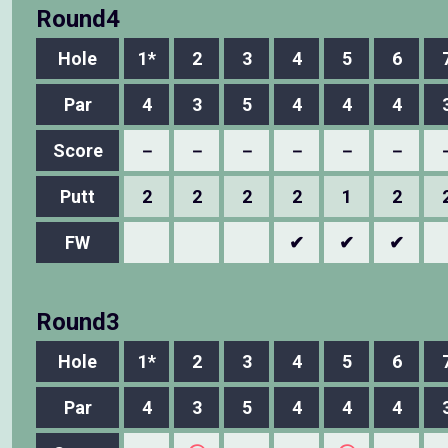
Round4
Hole
1*
2
3
4
5
6
Par
4
3
5
4
4
4
Score
－
－
－
－
－
－
Putt
2
2
2
2
1
2
FW
✔
✔
✔
Round3
Hole
1*
2
3
4
5
6
Par
4
3
5
4
4
4