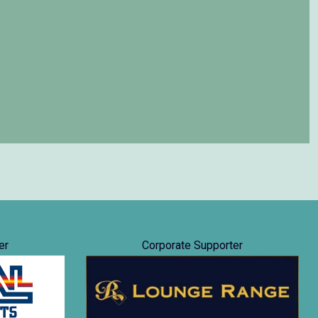
er
Corporate Supporter