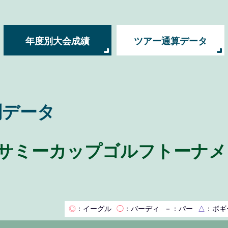
年度別大会成績
ツアー通算データ
別データ
Lセガサミーカップゴルフトーナメン
◎
：イーグル
◯
：バーディ
－
：パー
△
：ボギ