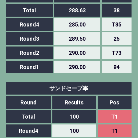
Total
288.63
38
Round4
285.00
T35
Round3
289.50
25
Round2
290.00
T73
Round1
290.00
94
サンドセーブ率
Round
Results
Pos
Total
100
T1
Round4
100
T1