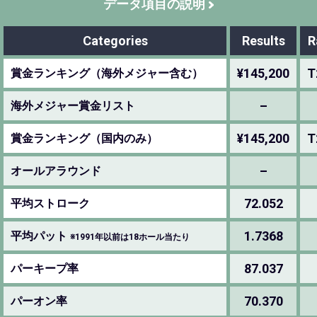
データ項目の説明
Categories
Results
R
¥145,200
T
賞金ランキング（海外メジャー含む）
–
海外メジャー賞金リスト
¥145,200
T
賞金ランキング（国内のみ）
–
オールアラウンド
72.052
平均ストローク
1.7368
平均パット
※1991年以前は18ホール当たり
87.037
パーキープ率
70.370
パーオン率