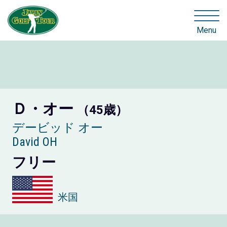
Menu
Ｄ・オー
（45歳）
デービッド オー
David OH
フリー
米国