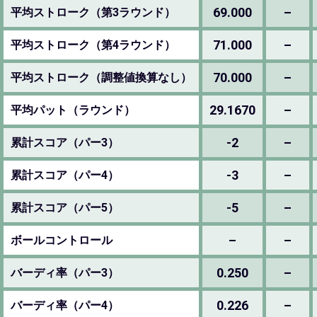
69.000
–
平均ストローク（第3ラウンド）
71.000
–
平均ストローク（第4ラウンド）
70.000
–
平均ストローク（調整値換算なし）
29.1670
–
平均パット（ラウンド）
-2
–
累計スコア（パー3）
-3
–
累計スコア（パー4）
-5
–
累計スコア（パー5）
–
–
ボールコントロール
0.250
–
バーディ率（パー3）
0.226
–
バーディ率（パー4）