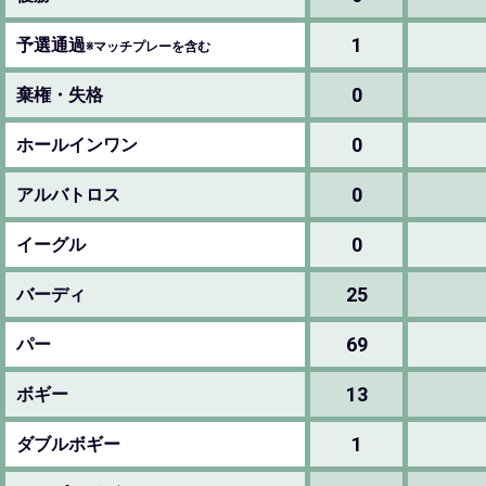
1
予選通過
※マッチプレーを含む
0
棄権・失格
0
ホールインワン
0
アルバトロス
0
イーグル
25
バーディ
69
パー
13
ボギー
1
ダブルボギー