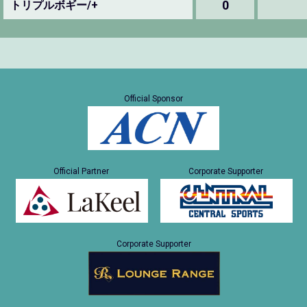
0
トリプルボギー/+
Official Sponsor
Official Partner
Corporate Supporter
Corporate Supporter