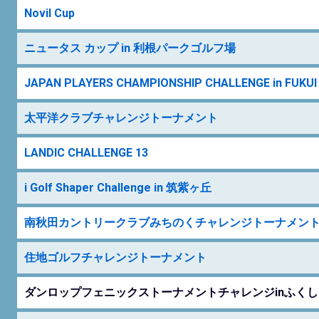
Novil Cup
ニュータス カップ in 利根パークゴルフ場
JAPAN PLAYERS CHAMPIONSHIP CHALLENGE in FUKUI
太平洋クラブチャレンジトーナメント
LANDIC CHALLENGE 13
i Golf Shaper Challenge in 筑紫ヶ丘
南秋田カントリークラブみちのくチャレンジトーナメン
住地ゴルフチャレンジトーナメント
ダンロップフェニックストーナメントチャレンジinふくし