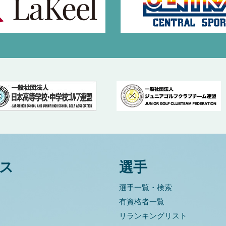
ス
選手
選手一覧・検索
有資格者一覧
リランキングリスト