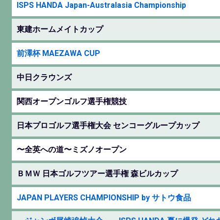
ISPS HANDA Japan-Australasia Championship
東建ホームメイトカップ
前澤杯 MAEZAWA CUP
中日クラウンズ
関西オープンゴルフ選手権競技
日本プロゴルフ選手権大会 センコーグループカップ
〜全英への道〜ミズノオープン
ＢＭＷ 日本ゴルフツアー選手権 森ビルカップ
JAPAN PLAYERS CHAMPIONSHIP by サトウ食品