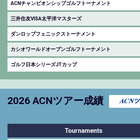
ACNチャンピオンシップゴルフトーナメント
三井住友VISA太平洋マスターズ
ダンロップフェニックストーナメント
カシオワールドオープンゴルフトーナメント
ゴルフ日本シリーズJTカップ
2026 ACNツアー成績
Tournaments