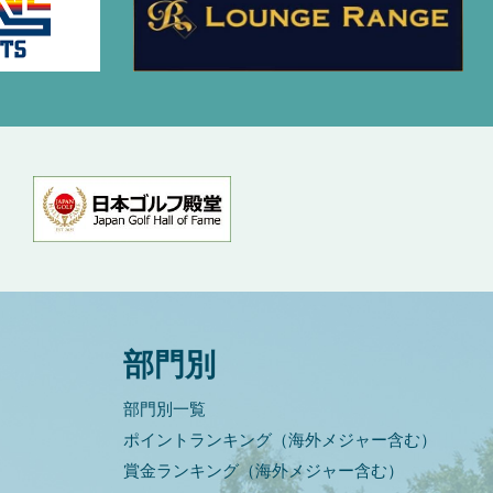
部門別
部門別一覧
ポイントランキング（海外メジャー含む）
賞金ランキング（海外メジャー含む）