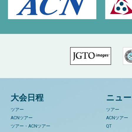
大会日程
ニュー
ツアー
ツアー
ACNツアー
ACNツアー
ツアー・ACNツアー
QT