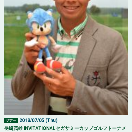
2018/07/05 (Thu)
ツアー
長嶋茂雄 INVITATIONALセガサミーカップゴルフトーナメ