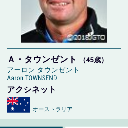
Ａ・タウンゼント
（45歳）
アーロン タウンゼント
Aaron TOWNSEND
アクシネット
オーストラリア