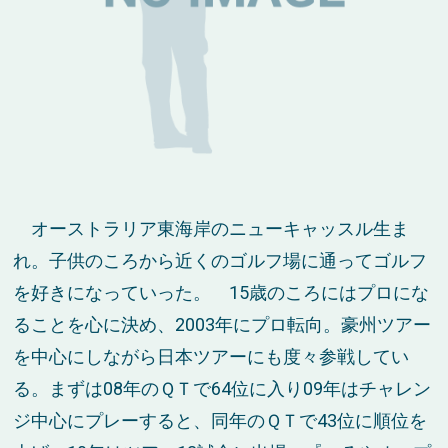
オーストラリア東海岸のニューキャッスル生ま
れ。子供のころから近くのゴルフ場に通ってゴルフ
を好きになっていった。 15歳のころにはプロにな
ることを心に決め、2003年にプロ転向。豪州ツアー
を中心にしながら日本ツアーにも度々参戦してい
る。まずは08年のＱＴで64位に入り09年はチャレン
ジ中心にプレーすると、同年のＱＴで43位に順位を