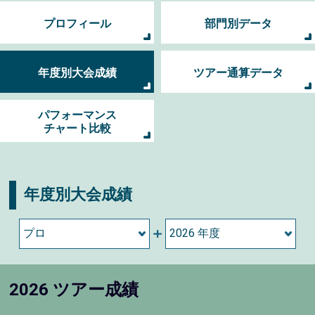
プロフィール
部門別データ
年度別大会成績
ツアー通算データ
パフォーマンス
チャート比較
年度別大会成績
2026 ツアー成績