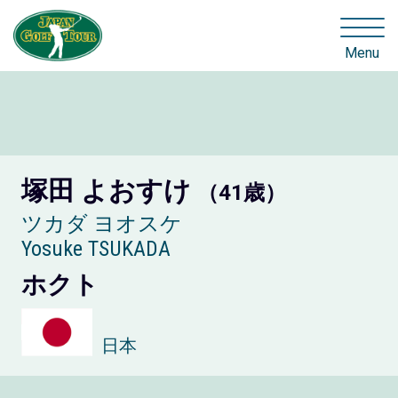
Menu
塚田 よおすけ
（41歳）
ツカダ ヨオスケ
Yosuke TSUKADA
ホクト
日本