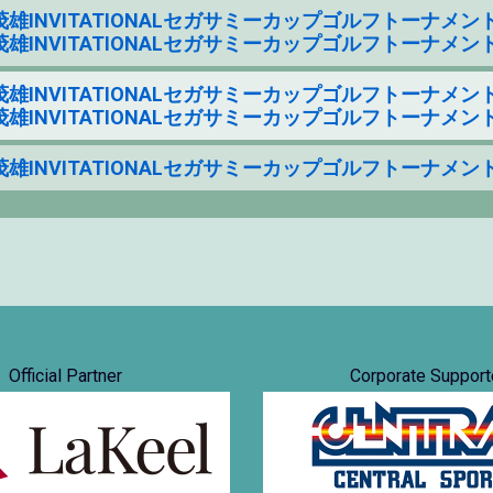
雄INVITATIONALセガサミーカップゴルフトーナメント 2022 
雄INVITATIONALセガサミーカップゴルフトーナメント 2023 
雄INVITATIONALセガサミーカップゴルフトーナメント 2022 
雄INVITATIONALセガサミーカップゴルフトーナメント 2023 
雄INVITATIONALセガサミーカップゴルフトーナメント 2023 
Official Partner
Corporate Support