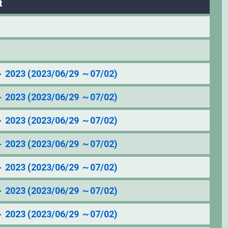
t
(2023/06/29 ～07/02)
(2023/06/29 ～07/02)
(2023/06/29 ～07/02)
(2023/06/29 ～07/02)
(2023/06/29 ～07/02)
(2023/06/29 ～07/02)
(2023/06/29 ～07/02)