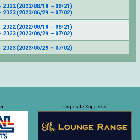
(2022/08/18 ～08/21)
(2023/06/29 ～07/02)
(2022/08/18 ～08/21)
(2023/06/29 ～07/02)
(2023/06/29 ～07/02)
er
Corporate Supporter