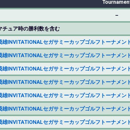
Tournamen
–
マチュア時の勝利数を含む
雄INVITATIONALセガサミーカップゴルフトーナメント 2023 
雄INVITATIONALセガサミーカップゴルフトーナメント 2023 
雄INVITATIONALセガサミーカップゴルフトーナメント 2023 
雄INVITATIONALセガサミーカップゴルフトーナメント 2023 
雄INVITATIONALセガサミーカップゴルフトーナメント 2023 
雄INVITATIONALセガサミーカップゴルフトーナメント 2023 
雄INVITATIONALセガサミーカップゴルフトーナメント 2023 