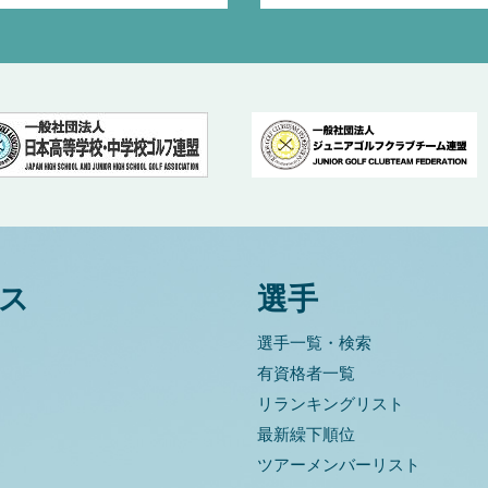
ス
選手
選手一覧・検索
有資格者一覧
リランキングリスト
最新繰下順位
ツアーメンバーリスト