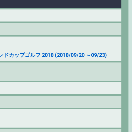
フ 2018 (2018/09/20 ～09/23)