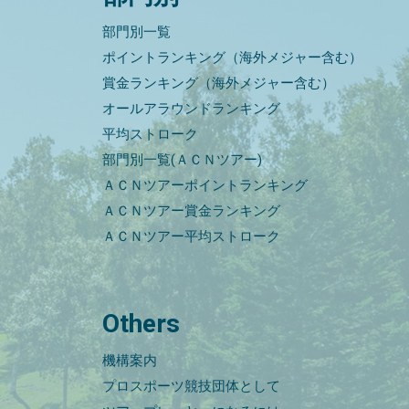
部門別一覧
ポイントランキング（海外メジャー含む）
賞金ランキング（海外メジャー含む）
オールアラウンドランキング
平均ストローク
部門別一覧(ＡＣＮツアー)
ＡＣＮツアーポイントランキング
ＡＣＮツアー賞金ランキング
ＡＣＮツアー平均ストローク
Others
機構案内
プロスポーツ競技団体として