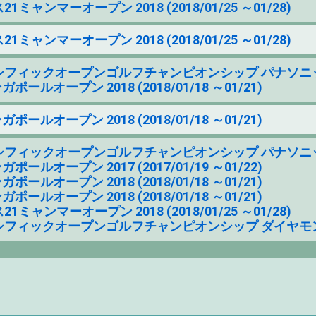
1ミャンマーオープン 2018 (2018/01/25 ～01/28)
1ミャンマーオープン 2018 (2018/01/25 ～01/28)
フィックオープンゴルフチャンピオンシップ パナソニックオープン 
ポールオープン 2018 (2018/01/18 ～01/21)
ポールオープン 2018 (2018/01/18 ～01/21)
フィックオープンゴルフチャンピオンシップ パナソニックオープン 
ポールオープン 2017 (2017/01/19 ～01/22)
ポールオープン 2018 (2018/01/18 ～01/21)
ポールオープン 2018 (2018/01/18 ～01/21)
1ミャンマーオープン 2018 (2018/01/25 ～01/28)
フィックオープンゴルフチャンピオンシップ ダイヤモンドカップゴル