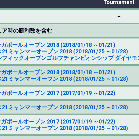
Tournament
–
ュア時の勝利数を含む
ポールオープン 2018 (2018/01/18 ～01/21)
1ミャンマーオープン 2018 (2018/01/25 ～01/28)
フィックオープンゴルフチャンピオンシップ ダイヤモンドカップゴル
ポールオープン 2018 (2018/01/18 ～01/21)
1ミャンマーオープン 2018 (2018/01/25 ～01/28)
ポールオープン 2017 (2017/01/19 ～01/22)
1ミャンマーオープン 2018 (2018/01/25 ～01/28)
ポールオープン 2017 (2017/01/19 ～01/22)
1ミャンマーオープン 2018 (2018/01/25 ～01/28)