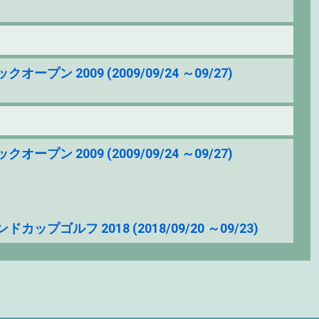
2009 (2009/09/24 ～09/27)
2009 (2009/09/24 ～09/27)
フ 2018 (2018/09/20 ～09/23)