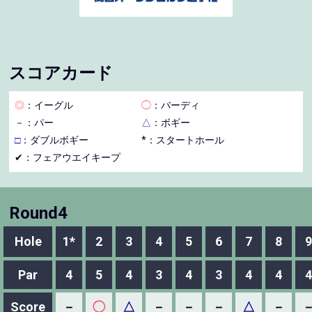
スコアカード
◎
：イーグル
◯
：バーディ
－
：パー
△
：ボギー
□
：ダブルボギー
*：スタートホール
✔：フェアウエイキープ
Round4
Hole
1*
2
3
4
5
6
7
8
9
Par
4
5
4
3
4
3
4
4
4
Score
－
◯
△
－
－
－
△
－