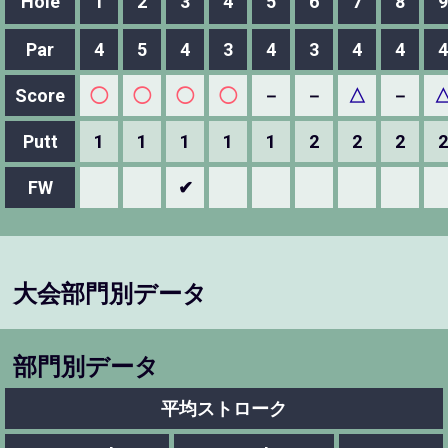
Hole
1
2
3
4
5
6
7
8
9
Par
4
5
4
3
4
3
4
4
4
Score
◯
◯
◯
◯
－
－
△
－
Putt
1
1
1
1
1
2
2
2
2
FW
✔
大会部門別データ
部門別データ
平均ストローク