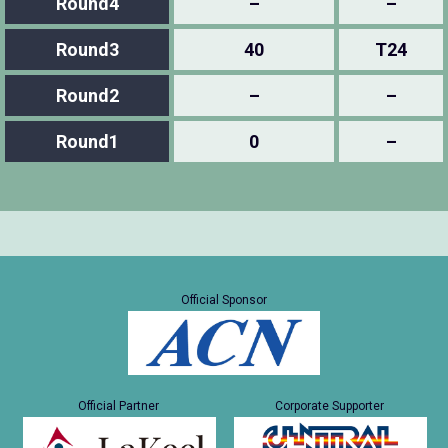
Round4
–
–
Round3
40
T24
Round2
–
–
Round1
0
–
Official Sponsor
Official Partner
Corporate Supporter