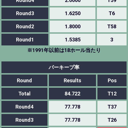
Round4
2.0000
T59
Round3
1.6250
T6
Round2
1.8000
T58
Round1
1.5385
3
※1991年以前は18ホール当たり
パーキープ率
Round
Results
Pos
Total
84.722
T12
Round4
77.778
T37
Round3
77.778
T26