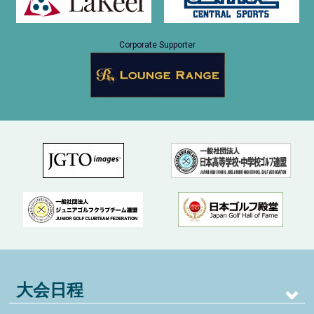
Corporate Supporter
大会日程