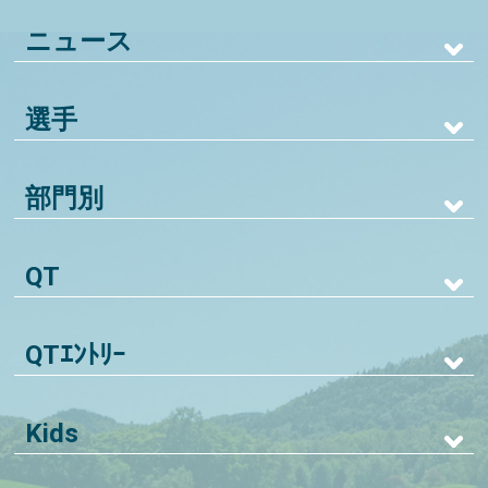
ニュース
選手
部門別
QT
QTｴﾝﾄﾘｰ
Kids