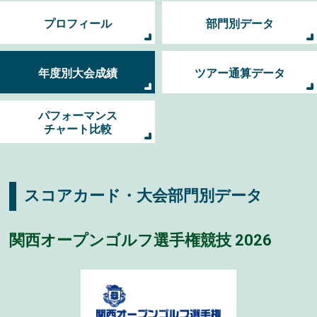
プロフィール
部門別データ
年度別大会成績
ツアー通算データ
パフォーマンス
チャート比較
スコアカード・大会部門別データ
関西オープンゴルフ選手権競技 2026