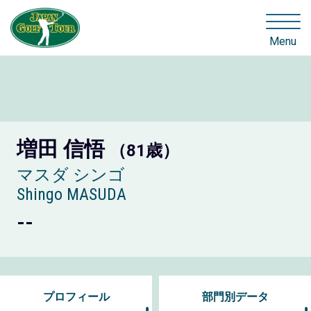
Menu
増田 信悟
（81歳）
マスダ シンゴ
Shingo MASUDA
--
プロフィール
部門別データ