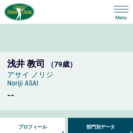
Menu
浅井 教司
（79歳）
アサイ ノリジ
Noriji ASAI
--
プロフィール
部門別データ