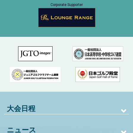
Corporate Supporter
大会日程
ニュース