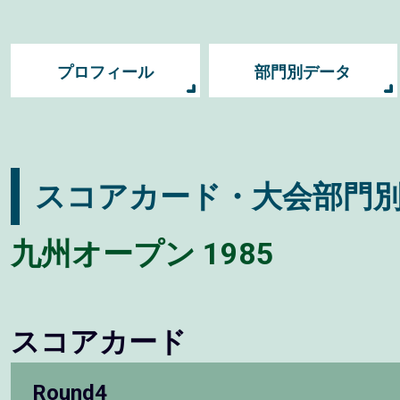
プロフィール
部門別データ
スコアカード・大会部門
九州オープン 1985
スコアカード
Round4