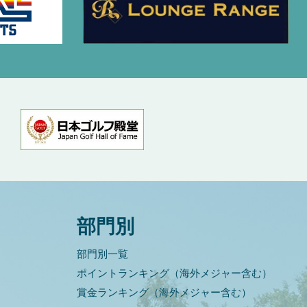
部門別
部門別一覧
ポイントランキング（海外メジャー含む）
賞金ランキング（海外メジャー含む）