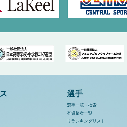
ス
選手
選手一覧・検索
有資格者一覧
リランキングリスト