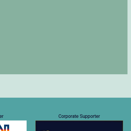
er
Corporate Supporter