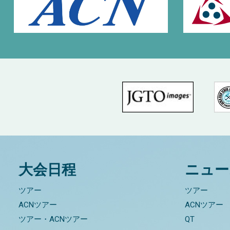
大会日程
ニュー
ツアー
ツアー
ACNツアー
ACNツアー
ツアー・ACNツアー
QT