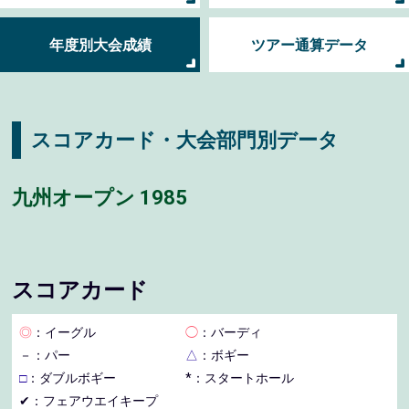
年度別大会成績
ツアー通算データ
スコアカード・大会部門別データ
九州オープン 1985
スコアカード
◎
：イーグル
◯
：バーディ
－
：パー
△
：ボギー
□
：ダブルボギー
*：スタートホール
✔：フェアウエイキープ