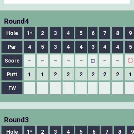
Round4
Hole
1*
2
3
4
5
6
7
8
9
Par
4
5
3
4
4
3
4
4
5
Score
－
－
－
－
－
□
－
－
◯
Putt
1
1
2
2
2
2
2
2
1
FW
Round3
Hole
1*
2
3
4
5
6
7
8
9