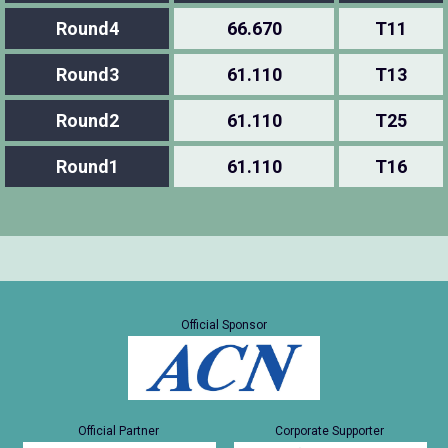
Round4
66.670
T11
Round3
61.110
T13
Round2
61.110
T25
Round1
61.110
T16
Official Sponsor
Official Partner
Corporate Supporter