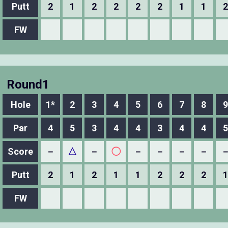
Putt
2
1
2
2
2
2
1
1
2
FW
Round1
Hole
1*
2
3
4
5
6
7
8
9
Par
4
5
3
4
4
3
4
4
5
Score
－
△
－
◯
－
－
－
－
Putt
2
1
2
1
1
2
2
2
1
FW