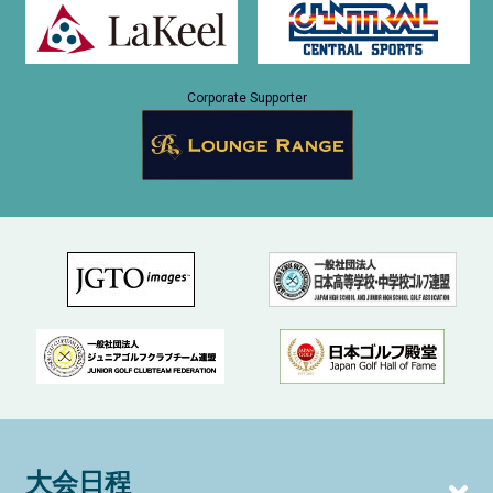
Corporate Supporter
大会日程