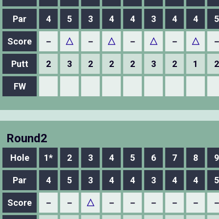
Par
4
5
3
4
4
3
4
4
5
Score
－
△
－
△
－
△
－
△
Putt
2
3
2
2
2
3
2
1
2
FW
Round2
Hole
1*
2
3
4
5
6
7
8
9
Par
4
5
3
4
4
3
4
4
5
Score
－
－
△
－
－
－
－
－