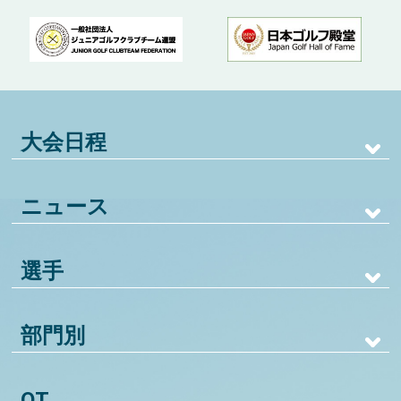
大会日程
ニュース
選手
部門別
QT