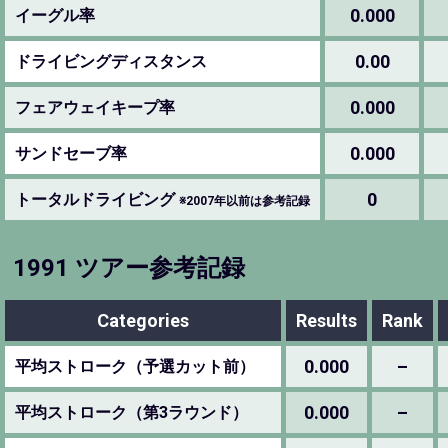
0.000
イーグル率
0.00
ドライビングディスタンス
0.000
フェアウェイキープ率
0.000
サンドセーブ率
0
トータルドライビング
※2007年以前は参考記録
1991 ツアー参考記録
Categories
Results
Rank
0.000
–
平均ストローク（予選カット前）
0.000
–
平均ストローク（第3ラウンド）