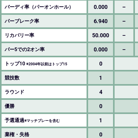
0.000
–
バーディ率（パーオンホール）
6.940
–
パーブレーク率
50.000
–
リカバリー率
0.000
–
パー5での2オン率
0
トップ10
※2004年以前はトップ15
1
競技数
4
ラウンド
0
優勝
1
予選通過
※マッチプレーを含む
0
棄権・失格