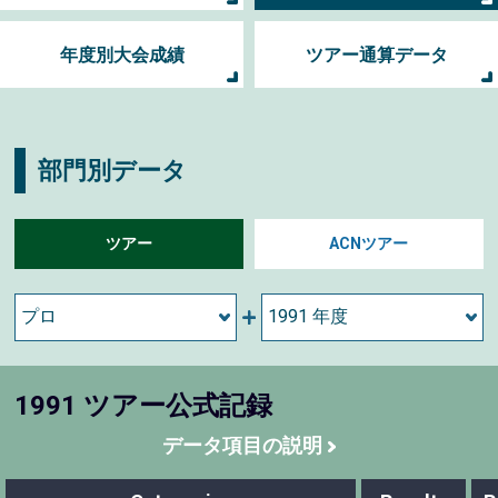
年度別大会成績
ツアー通算データ
部門別データ
ツアー
ACNツアー
1991 ツアー公式記録
データ項目の説明