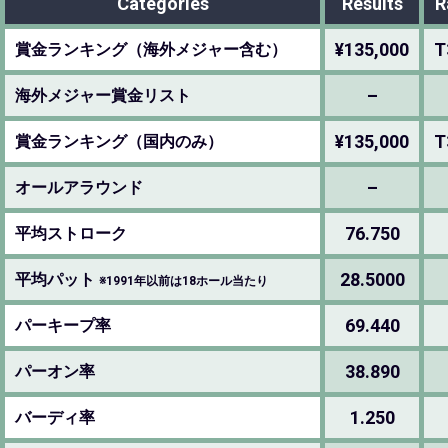
Categories
Results
R
¥135,000
T
賞金ランキング（海外メジャー含む）
–
海外メジャー賞金リスト
¥135,000
T
賞金ランキング（国内のみ）
–
オールアラウンド
76.750
平均ストローク
28.5000
平均パット
※1991年以前は18ホール当たり
69.440
パーキープ率
38.890
パーオン率
1.250
バーディ率