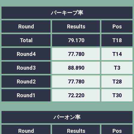
パーキープ率
Round
Results
Pos
Total
79.170
T18
Round4
77.780
T14
Round3
88.890
T3
Round2
77.780
T28
Round1
72.220
T30
パーオン率
Round
Results
Pos