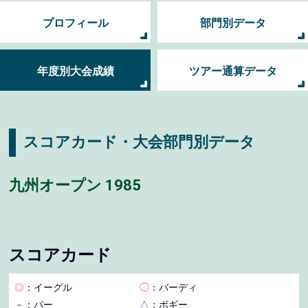
プロフィール
部門別データ
年度別大会成績
ツアー通算データ
スコアカード・大会部門別データ
九州オープン 1985
スコアカード
◎
：イーグル
◯
：バーディ
－
：パー
△
：ボギー