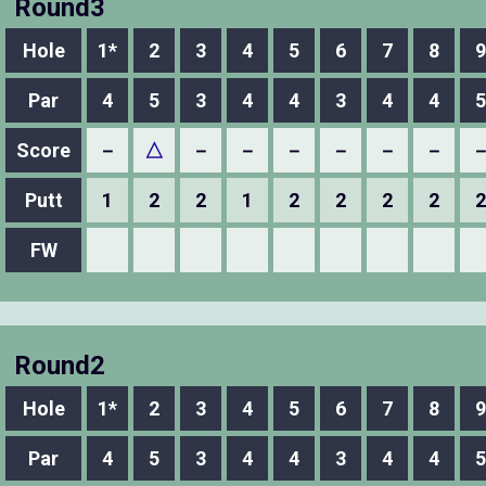
Round3
Hole
1*
2
3
4
5
6
7
8
9
Par
4
5
3
4
4
3
4
4
5
Score
－
△
－
－
－
－
－
－
Putt
1
2
2
1
2
2
2
2
2
FW
Round2
Hole
1*
2
3
4
5
6
7
8
9
Par
4
5
3
4
4
3
4
4
5