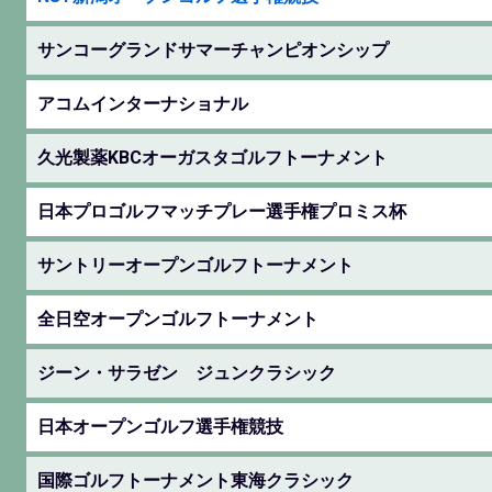
サンコーグランドサマーチャンピオンシップ
アコムインターナショナル
久光製薬KBCオーガスタゴルフトーナメント
日本プロゴルフマッチプレー選手権プロミス杯
サントリーオープンゴルフトーナメント
全日空オープンゴルフトーナメント
ジーン・サラゼン ジュンクラシック
日本オープンゴルフ選手権競技
国際ゴルフトーナメント東海クラシック