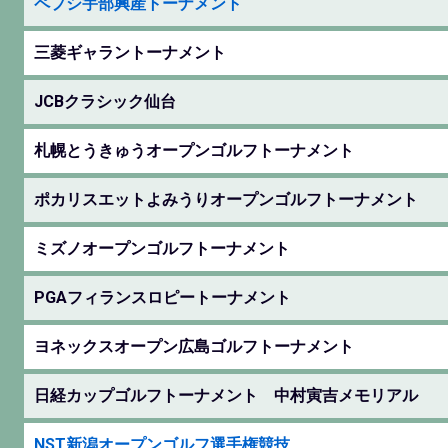
ペプシ宇部興産トーナメント
三菱ギャラントーナメント
JCBクラシック仙台
札幌とうきゅうオープンゴルフトーナメント
ポカリスエットよみうりオープンゴルフトーナメント
ミズノオープンゴルフトーナメント
PGAフィランスロピートーナメント
ヨネックスオープン広島ゴルフトーナメント
日経カップゴルフトーナメント 中村寅吉メモリアル
NST新潟オープンゴルフ選手権競技