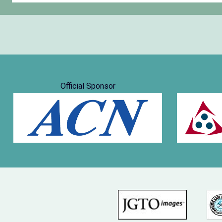
Official Sponsor