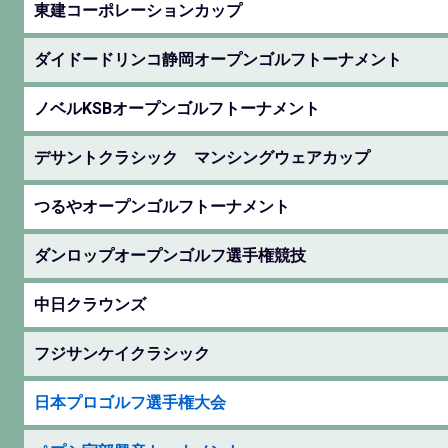
東建コーポレーションカップ
ダイドードリンコ静岡オープンゴルフトーナメント
ノベルKSBオープンゴルフトーナメント
デサントクラシック マンシングウェアカップ
つるやオープンゴルフトーナメント
ダンロップオープンゴルフ選手権競技
中日クラウンズ
フジサンケイクラシック
日本プロゴルフ選手権大会