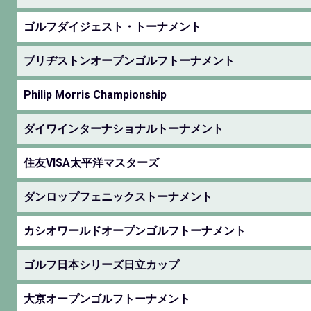
ゴルフダイジェスト・トーナメント
ブリヂストンオープンゴルフトーナメント
Philip Morris Championship
ダイワインターナショナルトーナメント
住友VISA太平洋マスターズ
ダンロップフェニックストーナメント
カシオワールドオープンゴルフトーナメント
ゴルフ日本シリーズ日立カップ
大京オープンゴルフトーナメント