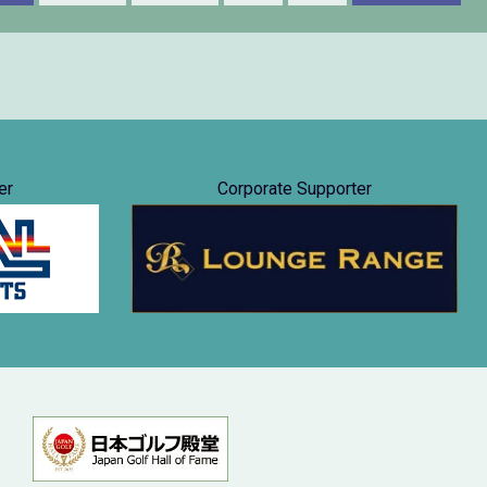
er
Corporate Supporter