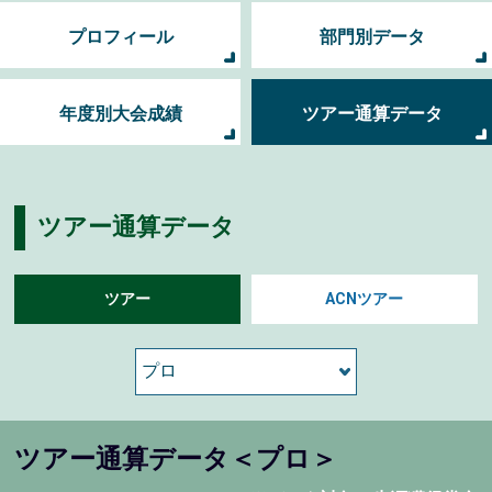
プロフィール
部門別データ
年度別大会成績
ツアー通算データ
ツアー通算データ
ツアー
ACNツアー
ツアー通算データ＜プロ＞