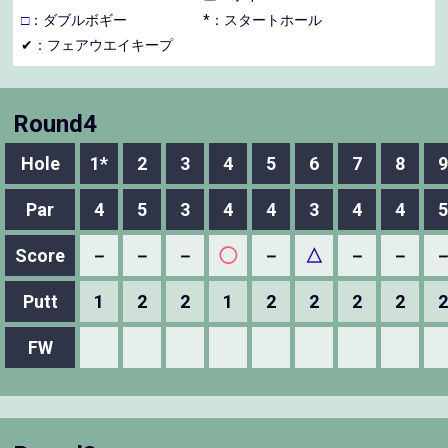
□
：ダブルボギー
*：スタートホール
✔：フェアウエイキープ
Round4
Hole
1*
2
3
4
5
6
7
8
9
Par
4
5
3
4
4
3
4
4
5
Score
－
－
－
◯
－
△
－
－
Putt
1
2
2
1
2
2
2
2
2
FW