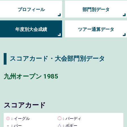
プロフィール
部門別データ
年度別大会成績
ツアー通算データ
スコアカード・大会部門別データ
九州オープン 1985
スコアカード
◎
：イーグル
◯
：バーディ
－
：パー
△
：ボギー